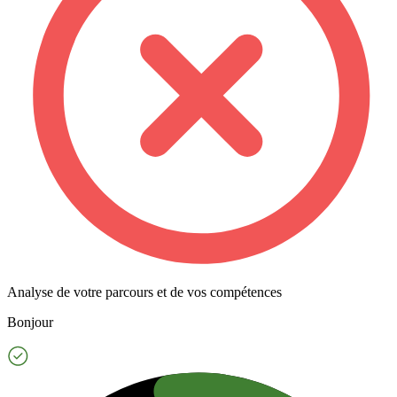
Analyse de votre parcours et de vos compétences
Bonjour