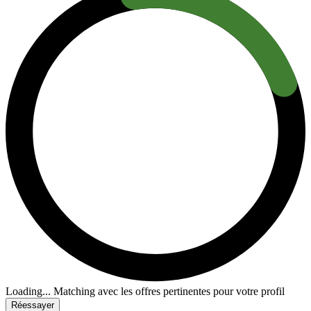
Loading...
Matching avec les offres pertinentes pour votre profil
Réessayer