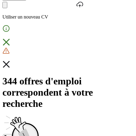
Utiliser un nouveau CV
344 offres d'emploi
correspondent à votre
recherche