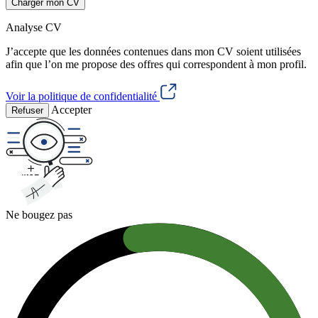
Charger mon CV
Analyse CV
J’accepte que les données contenues dans mon CV soient utilisées
afin que l’on me propose des offres qui correspondent à mon profil.
Voir la politique de confidentialité
Accepter
Refuser
Ne bougez pas