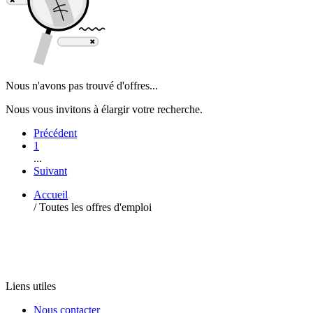
Nous n'avons pas trouvé d'offres...
Nous vous invitons à élargir votre recherche.
Précédent
1
...
Suivant
Accueil
/
Toutes les offres d'emploi
Liens utiles
Nous contacter