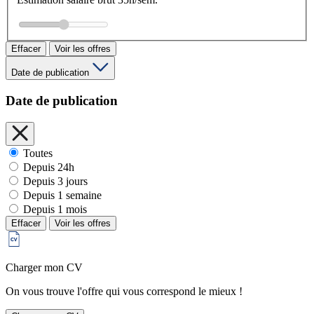
Effacer
Voir les offres
Date de publication
Date de publication
Toutes
Depuis 24h
Depuis 3 jours
Depuis 1 semaine
Depuis 1 mois
Effacer
Voir les offres
Charger mon CV
On vous trouve l'offre qui vous correspond le mieux !