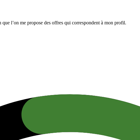
n que l’on me propose des offres qui correspondent à mon profil.