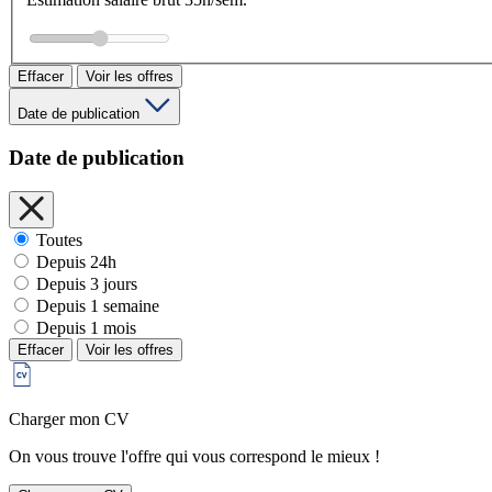
Effacer
Voir les offres
Date de publication
Date de publication
Toutes
Depuis 24h
Depuis 3 jours
Depuis 1 semaine
Depuis 1 mois
Effacer
Voir les offres
Charger mon CV
On vous trouve l'offre qui vous correspond le mieux !