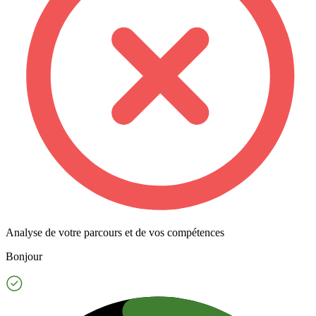
Analyse de votre parcours et de vos compétences
Bonjour