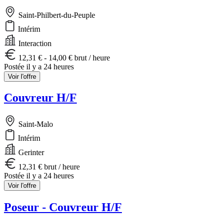
Saint-Philbert-du-Peuple
Intérim
Interaction
12,31 € - 14,00 € brut / heure
Postée il y a 24 heures
Voir l'offre
Couvreur H/F
Saint-Malo
Intérim
Gerinter
12,31 € brut / heure
Postée il y a 24 heures
Voir l'offre
Poseur - Couvreur H/F