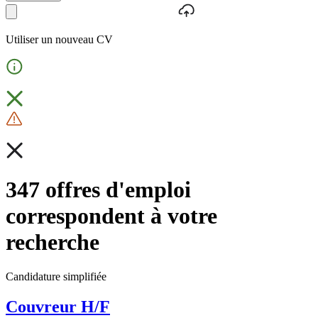
Utiliser un nouveau CV
347 offres d'emploi
correspondent à votre
recherche
Candidature simplifiée
Couvreur H/F