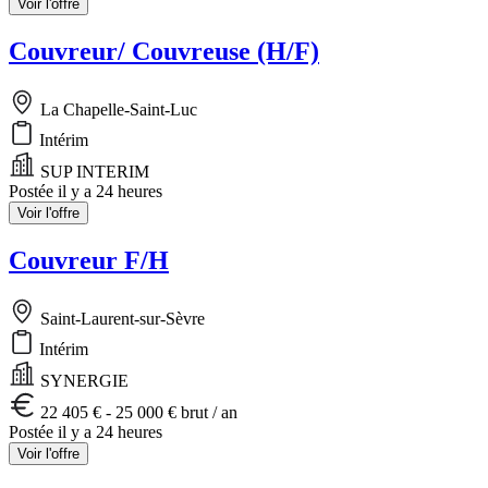
Voir l'offre
Couvreur/ Couvreuse (H/F)
La Chapelle-Saint-Luc
Intérim
SUP INTERIM
Postée il y a 24 heures
Voir l'offre
Couvreur F/H
Saint-Laurent-sur-Sèvre
Intérim
SYNERGIE
22 405 € - 25 000 € brut / an
Postée il y a 24 heures
Voir l'offre