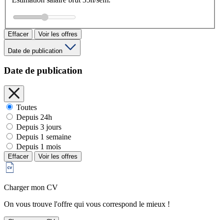
Effacer
Voir les offres
Date de publication
Date de publication
Toutes
Depuis 24h
Depuis 3 jours
Depuis 1 semaine
Depuis 1 mois
Effacer
Voir les offres
Charger mon CV
On vous trouve l'offre qui vous correspond le mieux !