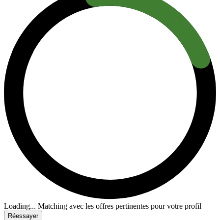
Loading...
Matching avec les offres pertinentes pour votre profil
Réessayer