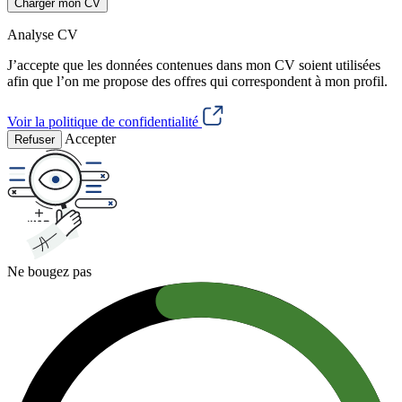
Charger mon CV
Analyse CV
J’accepte que les données contenues dans mon CV soient utilisées
afin que l’on me propose des offres qui correspondent à mon profil.
Voir la politique de confidentialité
Accepter
Refuser
Ne bougez pas