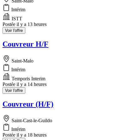
Saint-Malo
Intérim
ISTT
Postée il y a 13 heures
Voir l'offre
Couvreur H/F
Saint-Malo
Intérim
Temporis Interim
Postée il y a 14 heures
Voir l'offre
Couvreur (H/F)
Saint-Cast-le-Guildo
Intérim
Postée il y a 18 heures