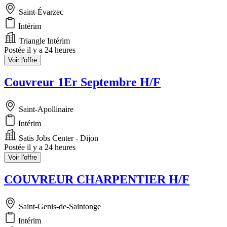
Saint-Évarzec
Intérim
Triangle Intérim
Postée il y a 24 heures
Voir l'offre
Couvreur 1Er Septembre H/F
Saint-Apollinaire
Intérim
Satis Jobs Center - Dijon
Postée il y a 24 heures
Voir l'offre
COUVREUR CHARPENTIER H/F
Saint-Genis-de-Saintonge
Intérim