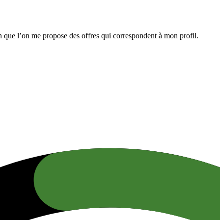
n que l’on me propose des offres qui correspondent à mon profil.