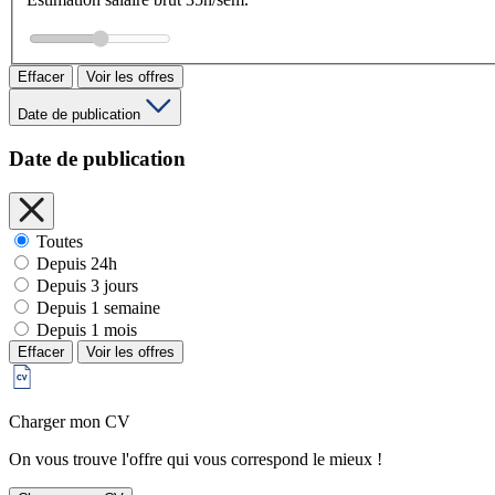
Effacer
Voir les offres
Date de publication
Date de publication
Toutes
Depuis 24h
Depuis 3 jours
Depuis 1 semaine
Depuis 1 mois
Effacer
Voir les offres
Charger mon CV
On vous trouve l'offre qui vous correspond le mieux !