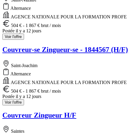
Alternance
AGENCE NATIONALE POUR LA FORMATION PROFE
504 € - 1 867 € brut / mois
Postée il y a 12 jours
Voir l'offre
Couvreur-se Zingueur-se - 1844567 (H/F)
Saint-Joachim
Alternance
AGENCE NATIONALE POUR LA FORMATION PROFE
504 € - 1 867 € brut / mois
Postée il y a 12 jours
Voir l'offre
Couvreur Zingueur H/F
Saintes