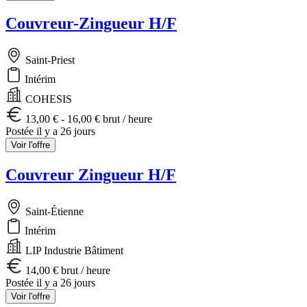
Couvreur-Zingueur H/F
Saint-Priest
Intérim
COHESIS
13,00 € - 16,00 € brut / heure
Postée il y a 26 jours
Voir l'offre
Couvreur Zingueur H/F
Saint-Étienne
Intérim
LIP Industrie Bâtiment
14,00 € brut / heure
Postée il y a 26 jours
Voir l'offre