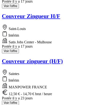
Postée il y a 17 jours
Voir l'offre
Couvreur Zingueur H/F
Saint-Louis
Intérim
Satis Jobs Center - Mulhouse
Postée il y a 17 jours
Voir l'offre
Couvreur zingueur (H/F)
Saintes
Intérim
MANPOWER FRANCE
12,50 € - 14,70 € brut / heure
Postée il y a 23 jours
Voir l'offre