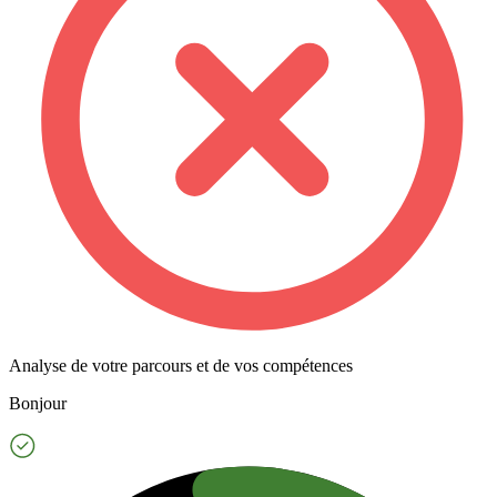
Analyse de votre parcours et de vos compétences
Bonjour