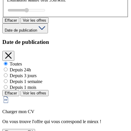
Effacer
Voir les offres
Date de publication
Date de publication
Toutes
Depuis 24h
Depuis 3 jours
Depuis 1 semaine
Depuis 1 mois
Effacer
Voir les offres
Charger mon CV
On vous trouve l'offre qui vous correspond le mieux !