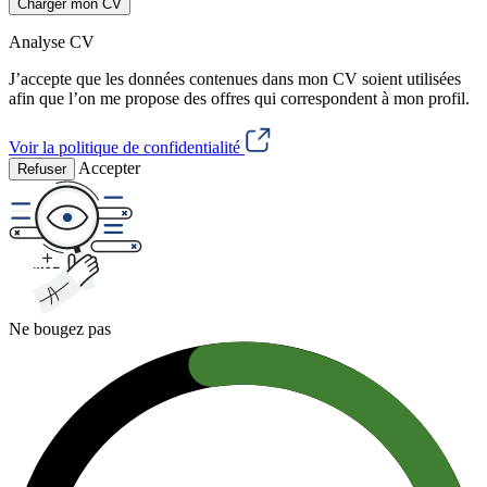
Charger mon CV
Analyse CV
J’accepte que les données contenues dans mon CV soient utilisées
afin que l’on me propose des offres qui correspondent à mon profil.
Voir la politique de confidentialité
Accepter
Refuser
Ne bougez pas