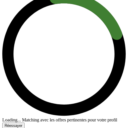
Loading...
Matching avec les offres pertinentes pour votre profil
Réessayer