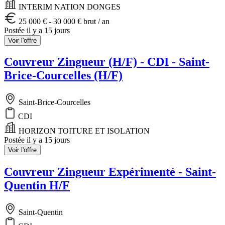
INTERIM NATION DONGES
25 000 € - 30 000 € brut / an
Postée il y a 15 jours
Voir l'offre
Couvreur Zingueur (H/F) - CDI - Saint-
Brice-Courcelles (H/F)
Saint-Brice-Courcelles
CDI
HORIZON TOITURE ET ISOLATION
Postée il y a 15 jours
Voir l'offre
Couvreur Zingueur Expérimenté - Saint-
Quentin H/F
Saint-Quentin