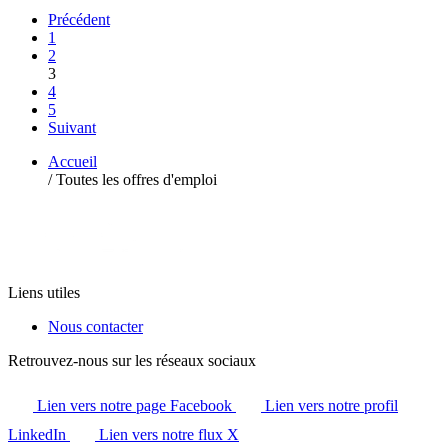
Précédent
1
2
3
4
5
Suivant
Accueil
/
Toutes les offres d'emploi
Liens utiles
Nous contacter
Retrouvez-nous sur les réseaux sociaux
Lien vers notre page Facebook
Lien vers notre profil
LinkedIn
Lien vers notre flux X