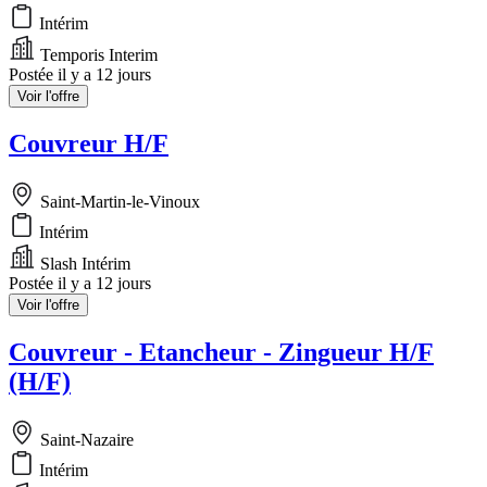
Intérim
Temporis Interim
Postée il y a 12 jours
Voir l'offre
Couvreur H/F
Saint-Martin-le-Vinoux
Intérim
Slash Intérim
Postée il y a 12 jours
Voir l'offre
Couvreur - Etancheur - Zingueur H/F
(H/F)
Saint-Nazaire
Intérim