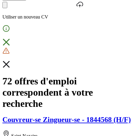
Utiliser un nouveau CV
72 offres d'emploi
correspondent à votre
recherche
Couvreur-se Zingueur-se - 1844568 (H/F)
Saint-Nazaire