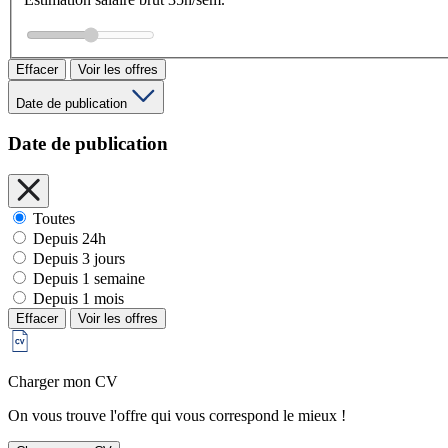
Effacer
Voir les offres
Date de publication
Date de publication
Toutes
Depuis 24h
Depuis 3 jours
Depuis 1 semaine
Depuis 1 mois
Effacer
Voir les offres
Charger mon CV
On vous trouve l'offre qui vous correspond le mieux !