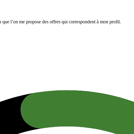
n que l’on me propose des offres qui correspondent à mon profil.