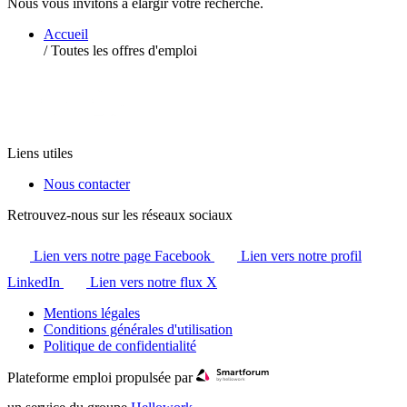
Nous vous invitons à élargir votre recherche.
Accueil
/
Toutes les offres d'emploi
Liens utiles
Nous contacter
Retrouvez-nous sur les réseaux sociaux
Lien vers notre page Facebook
Lien vers notre profil
LinkedIn
Lien vers notre flux X
Mentions légales
Conditions générales d'utilisation
Politique de confidentialité
Plateforme emploi propulsée par