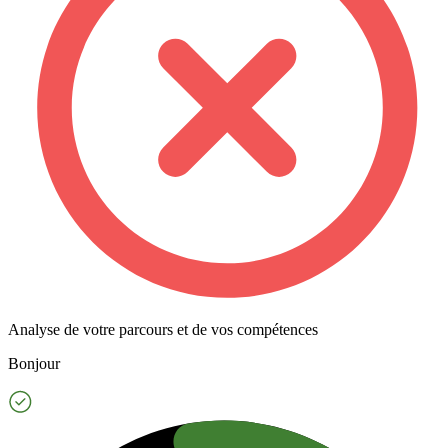
Analyse de votre parcours et de vos compétences
Bonjour