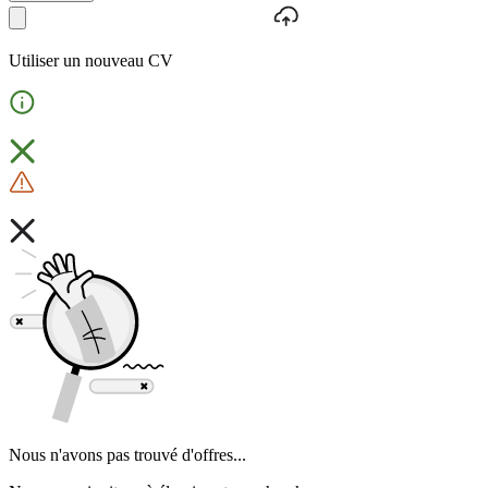
Utiliser un nouveau CV
Nous n'avons pas trouvé d'offres...