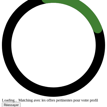
Loading...
Matching avec les offres pertinentes pour votre profil
Réessayer