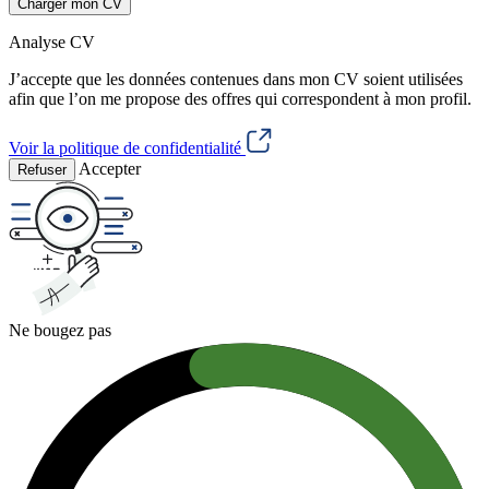
Charger mon CV
Analyse CV
J’accepte que les données contenues dans mon CV soient utilisées
afin que l’on me propose des offres qui correspondent à mon profil.
Voir la politique de confidentialité
Accepter
Refuser
Ne bougez pas