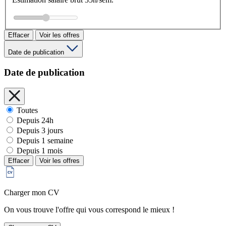
Effacer
Voir les offres
Date de publication
Date de publication
Toutes
Depuis 24h
Depuis 3 jours
Depuis 1 semaine
Depuis 1 mois
Effacer
Voir les offres
Charger mon CV
On vous trouve l'offre qui vous correspond le mieux !