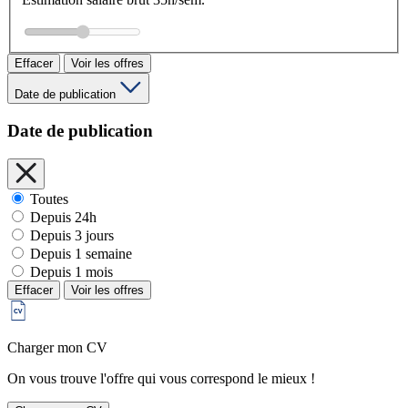
Effacer
Voir les offres
Date de publication
Date de publication
Toutes
Depuis 24h
Depuis 3 jours
Depuis 1 semaine
Depuis 1 mois
Effacer
Voir les offres
Charger mon CV
On vous trouve l'offre qui vous correspond le mieux !