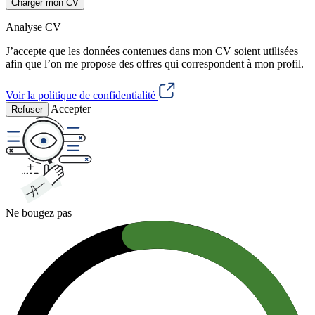
Charger mon CV
Analyse CV
J’accepte que les données contenues dans mon CV soient utilisées
afin que l’on me propose des offres qui correspondent à mon profil.
Voir la politique de confidentialité
Accepter
Refuser
Ne bougez pas