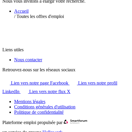
Nous vous invitons à élargir votre recherche.
Accueil
/
Toutes les offres d'emploi
Liens utiles
Nous contacter
Retrouvez-nous sur les réseaux sociaux
Lien vers notre page Facebook
Lien vers notre profil
LinkedIn
Lien vers notre flux X
Mentions légales
Conditions générales d'utilisation
Politique de confidentialité
Plateforme emploi propulsée par