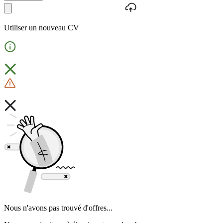
Utiliser un nouveau CV
Nous n'avons pas trouvé d'offres...