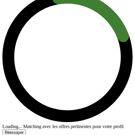
Loading...
Matching avec les offres pertinentes pour votre profil
Réessayer