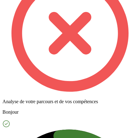
Analyse de votre parcours et de vos compétences
Bonjour