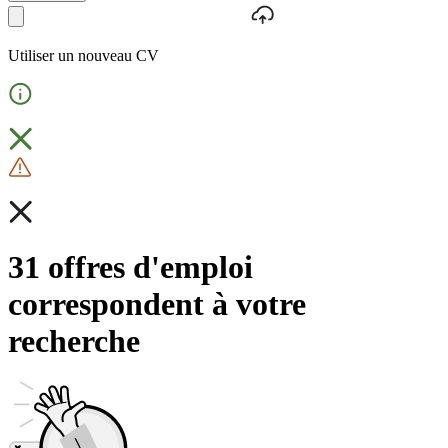
Utiliser un nouveau CV
31 offres d'emploi
correspondent à votre
recherche