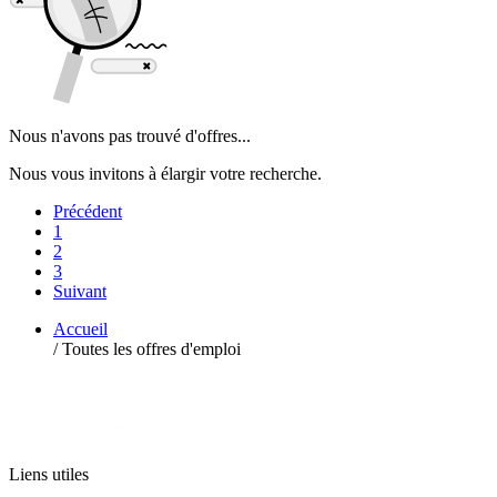
Nous n'avons pas trouvé d'offres...
Nous vous invitons à élargir votre recherche.
Précédent
1
2
3
Suivant
Accueil
/
Toutes les offres d'emploi
Liens utiles