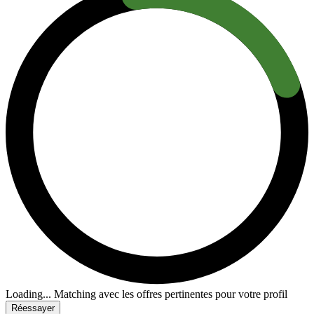
Loading...
Matching avec les offres pertinentes pour votre profil
Réessayer