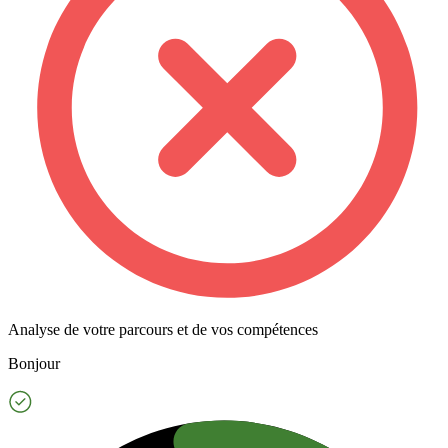
Analyse de votre parcours et de vos compétences
Bonjour