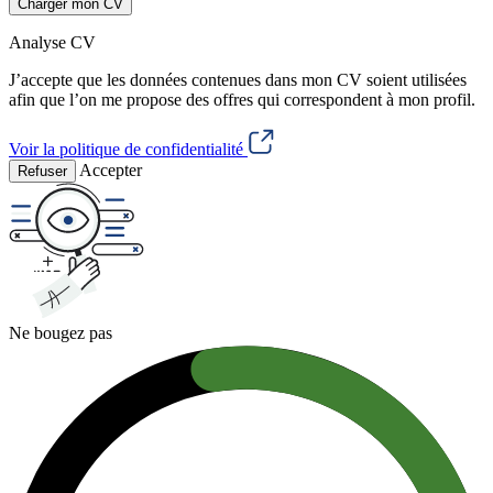
Charger mon CV
Analyse CV
J’accepte que les données contenues dans mon CV soient utilisées
afin que l’on me propose des offres qui correspondent à mon profil.
Voir la politique de confidentialité
Accepter
Refuser
Ne bougez pas