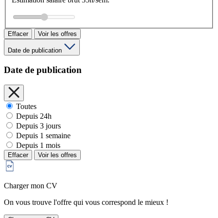
Effacer
Voir les offres
Date de publication
Date de publication
Toutes
Depuis 24h
Depuis 3 jours
Depuis 1 semaine
Depuis 1 mois
Effacer
Voir les offres
Charger mon CV
On vous trouve l'offre qui vous correspond le mieux !