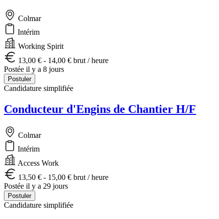
Colmar
Intérim
Working Spirit
13,00 € - 14,00 € brut / heure
Postée il y a 8 jours
Postuler
Candidature simplifiée
Conducteur d'Engins de Chantier H/F
Colmar
Intérim
Access Work
13,50 € - 15,00 € brut / heure
Postée il y a 29 jours
Postuler
Candidature simplifiée