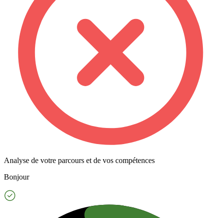
Analyse de votre parcours et de vos compétences
Bonjour