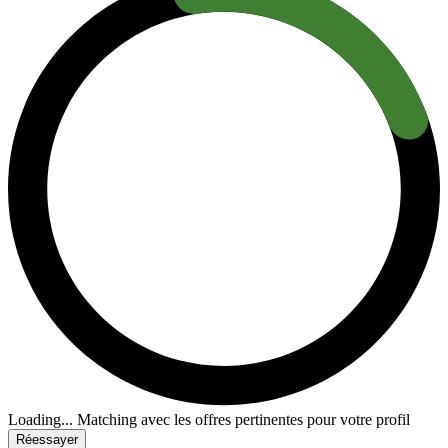
Loading...
Matching avec les offres pertinentes pour votre profil
Réessayer