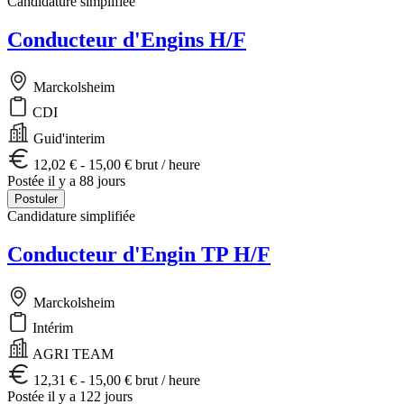
Candidature simplifiée
Conducteur d'Engins H/F
Marckolsheim
CDI
Guid'interim
12,02 € - 15,00 € brut / heure
Postée il y a 88 jours
Postuler
Candidature simplifiée
Conducteur d'Engin TP H/F
Marckolsheim
Intérim
AGRI TEAM
12,31 € - 15,00 € brut / heure
Postée il y a 122 jours