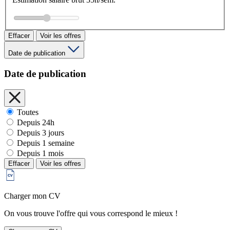
Effacer
Voir les offres
Date de publication
Date de publication
Toutes
Depuis 24h
Depuis 3 jours
Depuis 1 semaine
Depuis 1 mois
Effacer
Voir les offres
Charger mon CV
On vous trouve l'offre qui vous correspond le mieux !