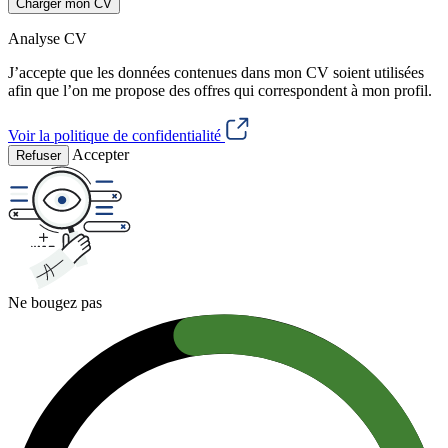
Charger mon CV
Analyse CV
J’accepte que les données contenues dans mon CV soient utilisées
afin que l’on me propose des offres qui correspondent à mon profil.
Voir la politique de confidentialité
Accepter
Refuser
Ne bougez pas