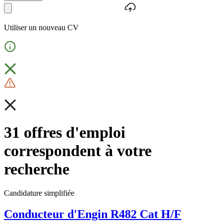
Utiliser un nouveau CV
31 offres d'emploi
correspondent à votre
recherche
Candidature simplifiée
Conducteur d'Engin R482 Cat H/F