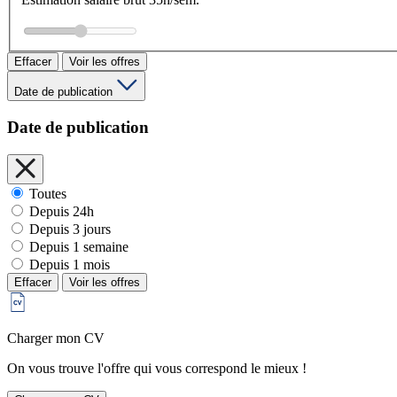
Effacer
Voir les offres
Date de publication
Date de publication
Toutes
Depuis 24h
Depuis 3 jours
Depuis 1 semaine
Depuis 1 mois
Effacer
Voir les offres
Charger mon CV
On vous trouve l'offre qui vous correspond le mieux !