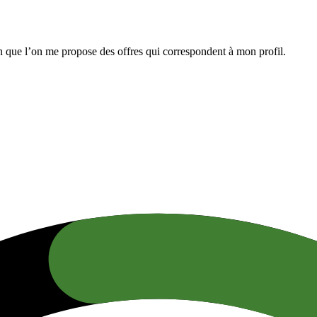
n que l’on me propose des offres qui correspondent à mon profil.