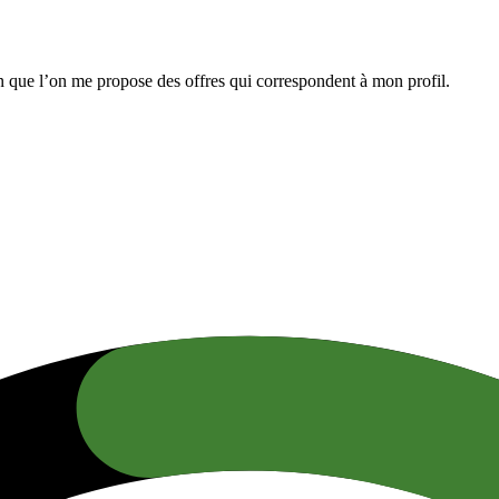
n que l’on me propose des offres qui correspondent à mon profil.