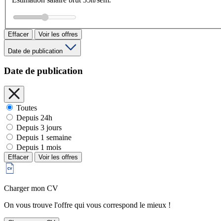
Effacer
Voir les offres
Date de publication
Date de publication
Toutes
Depuis 24h
Depuis 3 jours
Depuis 1 semaine
Depuis 1 mois
Effacer
Voir les offres
Charger mon CV
On vous trouve l'offre qui vous correspond le mieux !