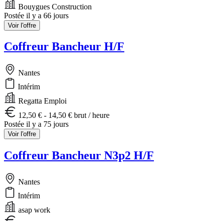
Bouygues Construction
Postée il y a 66 jours
Voir l'offre
Coffreur Bancheur H/F
Nantes
Intérim
Regatta Emploi
12,50 € - 14,50 € brut / heure
Postée il y a 75 jours
Voir l'offre
Coffreur Bancheur N3p2 H/F
Nantes
Intérim
asap work