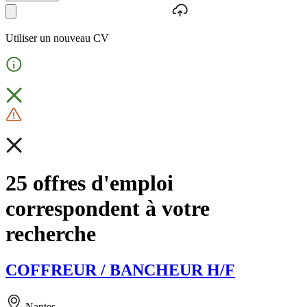
Utiliser un nouveau CV
25 offres d'emploi
correspondent à votre
recherche
COFFREUR / BANCHEUR H/F
Nantes