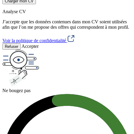
Charger mon CV
Analyse CV
J’accepte que les données contenues dans mon CV soient utilisées
afin que l’on me propose des offres qui correspondent à mon profil.
Voir la politique de confidentialité
Accepter
Refuser
Ne bougez pas