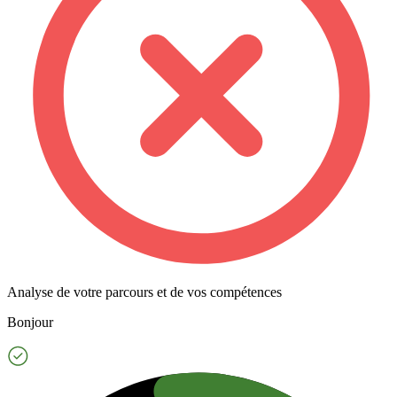
Analyse de votre parcours et de vos compétences
Bonjour