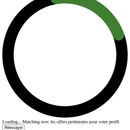
Loading...
Matching avec les offres pertinentes pour votre profil
Réessayer