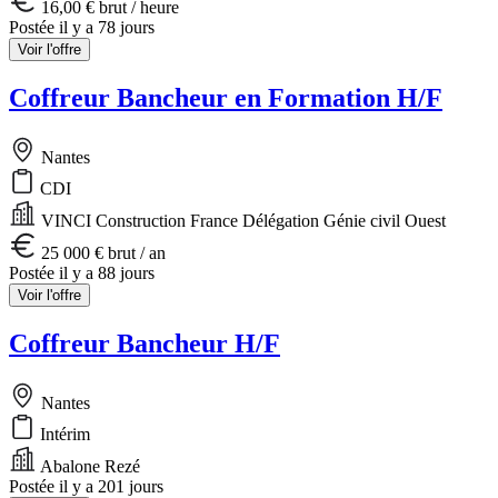
16,00 € brut / heure
Postée il y a 78 jours
Voir l'offre
Coffreur Bancheur en Formation H/F
Nantes
CDI
VINCI Construction France Délégation Génie civil Ouest
25 000 € brut / an
Postée il y a 88 jours
Voir l'offre
Coffreur Bancheur H/F
Nantes
Intérim
Abalone Rezé
Postée il y a 201 jours