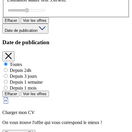
Effacer
Voir les offres
Date de publication
Date de publication
Toutes
Depuis 24h
Depuis 3 jours
Depuis 1 semaine
Depuis 1 mois
Effacer
Voir les offres
Charger mon CV
On vous trouve l'offre qui vous correspond le mieux !