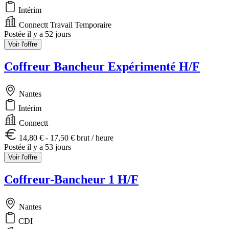
Intérim
Connectt Travail Temporaire
Postée il y a 52 jours
Voir l'offre
Coffreur Bancheur Expérimenté H/F
Nantes
Intérim
Connectt
14,80 € - 17,50 € brut / heure
Postée il y a 53 jours
Voir l'offre
Coffreur-Bancheur 1 H/F
Nantes
CDI