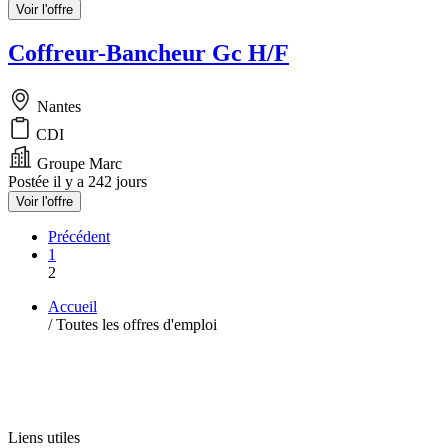
Voir l'offre
Coffreur-Bancheur Gc H/F
Nantes
CDI
Groupe Marc
Postée il y a 242 jours
Voir l'offre
Précédent
1
2
Accueil
/
Toutes les offres d'emploi
Liens utiles