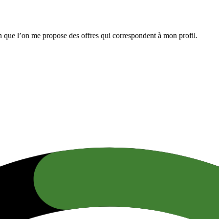
n que l’on me propose des offres qui correspondent à mon profil.