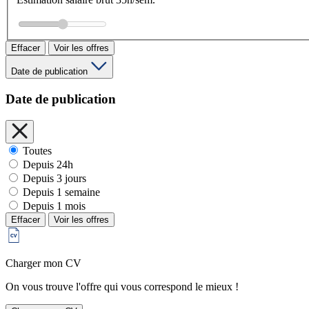
Effacer
Voir les offres
Date de publication
Date de publication
Toutes
Depuis 24h
Depuis 3 jours
Depuis 1 semaine
Depuis 1 mois
Effacer
Voir les offres
Charger mon CV
On vous trouve l'offre qui vous correspond le mieux !