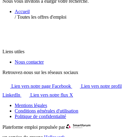
Nous vous invitons à élargir votre recherche.
Accueil
/
Toutes les offres d'emploi
Liens utiles
Nous contacter
Retrouvez-nous sur les réseaux sociaux
Lien vers notre page Facebook
Lien vers notre profil
LinkedIn
Lien vers notre flux X
Mentions légales
Conditions générales d'utilisation
Politique de confidentialité
Plateforme emploi propulsée par