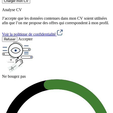
Charger mon CV
Analyse CV
J’accepte que les données contenues dans mon CV soient utilisées
afin que l’on me propose des offres qui correspondent à mon profil.
Voir la politique de confidentialité
Accepter
Refuser
Ne bougez pas