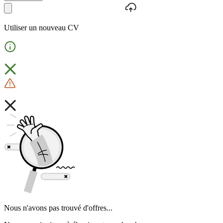
Utiliser un nouveau CV
Nous n'avons pas trouvé d'offres...