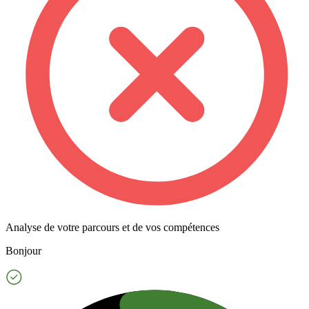
Analyse de votre parcours et de vos compétences
Bonjour