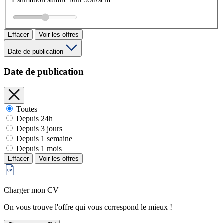
Effacer
Voir les offres
Date de publication
Date de publication
Toutes
Depuis 24h
Depuis 3 jours
Depuis 1 semaine
Depuis 1 mois
Effacer
Voir les offres
Charger mon CV
On vous trouve l'offre qui vous correspond le mieux !