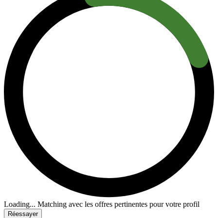
Loading...
Matching avec les offres pertinentes pour votre profil
Réessayer