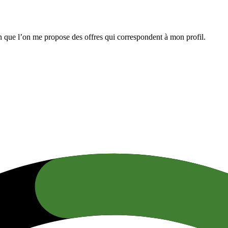
n que l’on me propose des offres qui correspondent à mon profil.