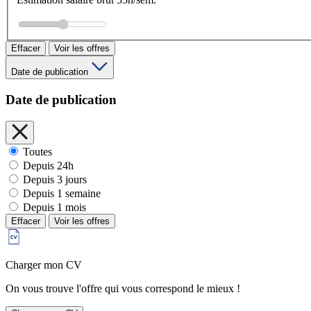
Effacer
Voir les offres
Date de publication
Date de publication
Toutes
Depuis 24h
Depuis 3 jours
Depuis 1 semaine
Depuis 1 mois
Effacer
Voir les offres
Charger mon CV
On vous trouve l'offre qui vous correspond le mieux !