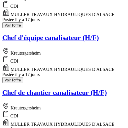
CDI
MULLER TRAVAUX HYDRAULIQUES D'ALSACE
Postée il y a 17 jours
Voir l'offre
Chef d'équipe canalisateur (H/F)
Krautergersheim
CDI
MULLER TRAVAUX HYDRAULIQUES D'ALSACE
Postée il y a 17 jours
Voir l'offre
Chef de chantier canalisateur (H/F)
Krautergersheim
CDI
MULLER TRAVAUX HYDRAULIQUES D'ALSACE