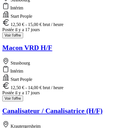
Intérim
Start People
12,50 € - 15,00 € brut / heure
Postée il y a 17 jours
Voir l'offre
Macon VRD H/F
Strasbourg
Intérim
Start People
12,50 € - 14,00 € brut / heure
Postée il y a 17 jours
Voir l'offre
Canalisateur / Canalisatrice (H/F)
Krautergersheim