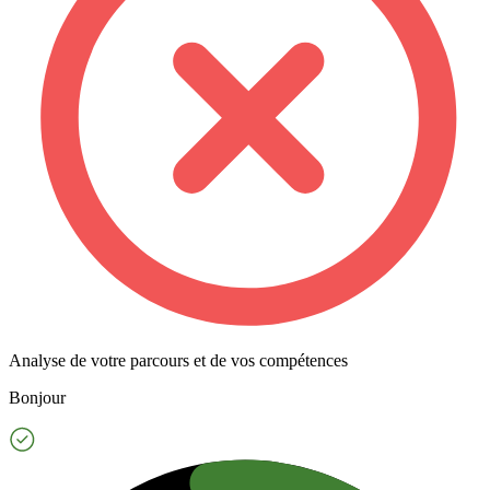
Analyse de votre parcours et de vos compétences
Bonjour