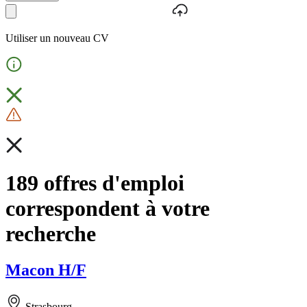
Utiliser un nouveau CV
189 offres d'emploi
correspondent à votre
recherche
Macon H/F
Strasbourg