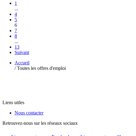
1
...
4
5
6
7
8
...
13
Suivant
Accueil
/
Toutes les offres d'emploi
Liens utiles
Nous contacter
Retrouvez-nous sur les réseaux sociaux