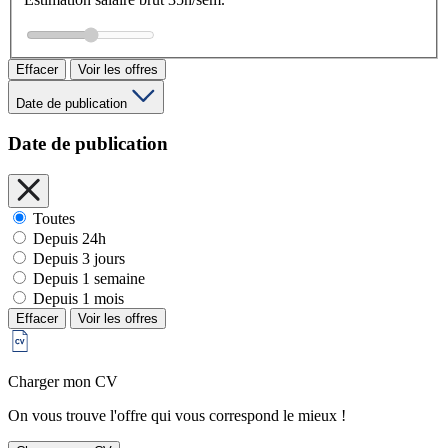
Effacer
Voir les offres
Date de publication
Date de publication
Toutes
Depuis 24h
Depuis 3 jours
Depuis 1 semaine
Depuis 1 mois
Effacer
Voir les offres
Charger mon CV
On vous trouve l'offre qui vous correspond le mieux !