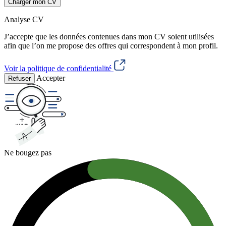
Charger mon CV
Analyse CV
J’accepte que les données contenues dans mon CV soient utilisées
afin que l’on me propose des offres qui correspondent à mon profil.
Voir la politique de confidentialité
Accepter
Refuser
Ne bougez pas