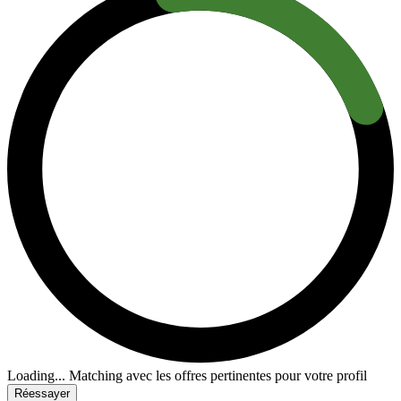
Loading...
Matching avec les offres pertinentes pour votre profil
Réessayer