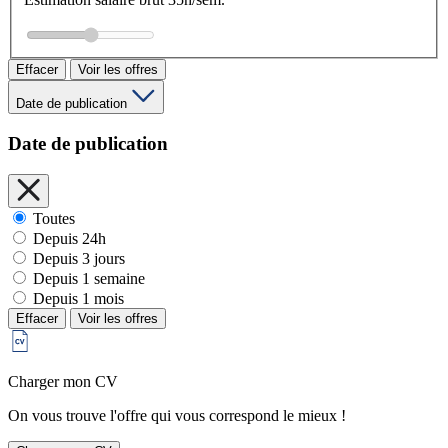
Effacer
Voir les offres
Date de publication
Date de publication
Toutes
Depuis 24h
Depuis 3 jours
Depuis 1 semaine
Depuis 1 mois
Effacer
Voir les offres
Charger mon CV
On vous trouve l'offre qui vous correspond le mieux !