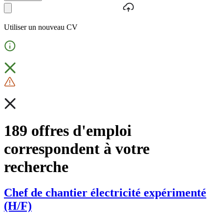
Utiliser un nouveau CV
189 offres d'emploi
correspondent à votre
recherche
Chef de chantier électricité expérimenté
(H/F)