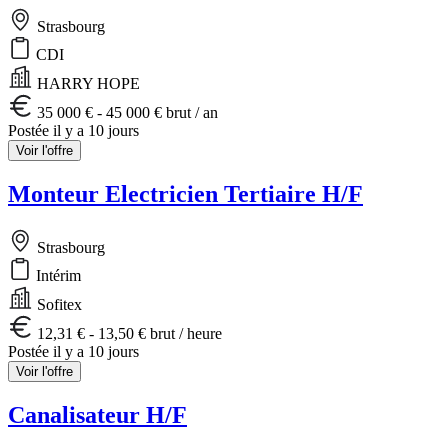
Strasbourg
CDI
HARRY HOPE
35 000 € - 45 000 € brut / an
Postée il y a 10 jours
Voir l'offre
Monteur Electricien Tertiaire H/F
Strasbourg
Intérim
Sofitex
12,31 € - 13,50 € brut / heure
Postée il y a 10 jours
Voir l'offre
Canalisateur H/F