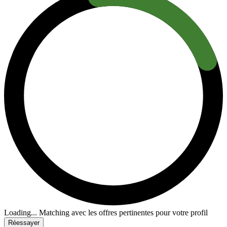
Loading...
Matching avec les offres pertinentes pour votre profil
Réessayer