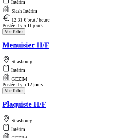
Intérim
Slash Intérim
12,31 € brut / heure
Postée il y a 11 jours
Voir l'offre
Menuisier H/F
Strasbourg
Intérim
GEZIM
Postée il y a 12 jours
Voir l'offre
Plaquiste H/F
Strasbourg
Intérim