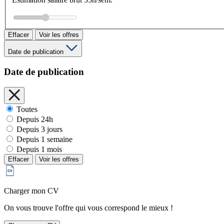
Effacer
Voir les offres
Date de publication
Date de publication
Toutes
Depuis 24h
Depuis 3 jours
Depuis 1 semaine
Depuis 1 mois
Effacer
Voir les offres
Charger mon CV
On vous trouve l'offre qui vous correspond le mieux !