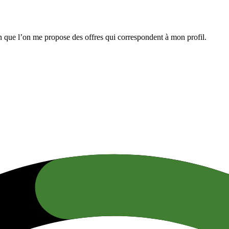
n que l’on me propose des offres qui correspondent à mon profil.