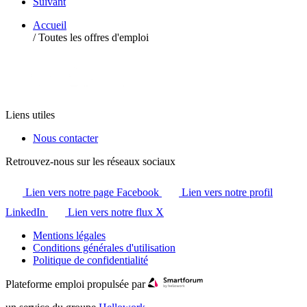
Suivant
Accueil
/
Toutes les offres d'emploi
Liens utiles
Nous contacter
Retrouvez-nous sur les réseaux sociaux
Lien vers notre page Facebook
Lien vers notre profil
LinkedIn
Lien vers notre flux X
Mentions légales
Conditions générales d'utilisation
Politique de confidentialité
Plateforme emploi propulsée par