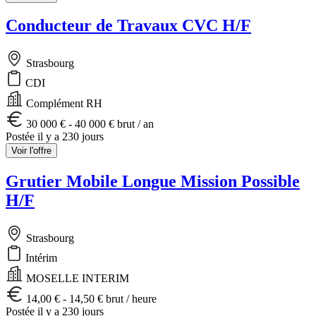
Conducteur de Travaux CVC H/F
Strasbourg
CDI
Complément RH
30 000 € - 40 000 € brut / an
Postée il y a 230 jours
Voir l'offre
Grutier Mobile Longue Mission Possible
H/F
Strasbourg
Intérim
MOSELLE INTERIM
14,00 € - 14,50 € brut / heure
Postée il y a 230 jours