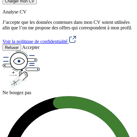
Charger mon CV
Analyse CV
J’accepte que les données contenues dans mon CV soient utilisées
afin que l’on me propose des offres qui correspondent à mon profil.
Voir la politique de confidentialité
Accepter
Refuser
Ne bougez pas