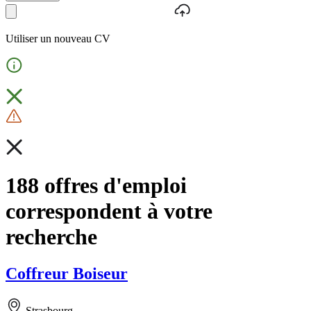
Utiliser un nouveau CV
188 offres d'emploi
correspondent à votre
recherche
Coffreur Boiseur
Strasbourg