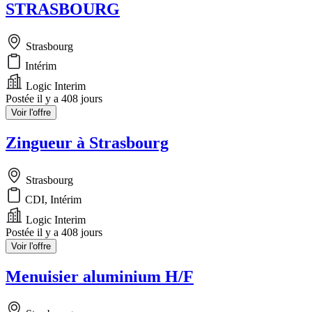
STRASBOURG
Strasbourg
Intérim
Logic Interim
Postée il y a 408 jours
Voir l'offre
Zingueur à Strasbourg
Strasbourg
CDI, Intérim
Logic Interim
Postée il y a 408 jours
Voir l'offre
Menuisier aluminium H/F