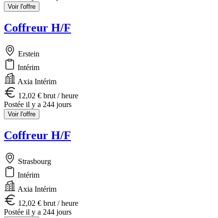
Voir l'offre
Coffreur H/F
Erstein
Intérim
Axia Intérim
12,02 € brut / heure
Postée il y a 244 jours
Voir l'offre
Coffreur H/F
Strasbourg
Intérim
Axia Intérim
12,02 € brut / heure
Postée il y a 244 jours