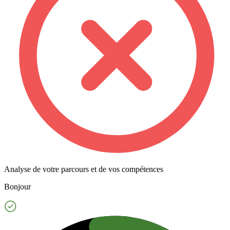
Analyse de votre parcours et de vos compétences
Bonjour