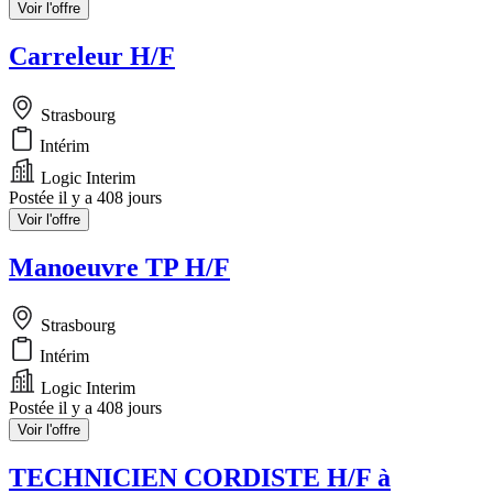
Voir l'offre
Carreleur H/F
Strasbourg
Intérim
Logic Interim
Postée il y a 408 jours
Voir l'offre
Manoeuvre TP H/F
Strasbourg
Intérim
Logic Interim
Postée il y a 408 jours
Voir l'offre
TECHNICIEN CORDISTE H/F à