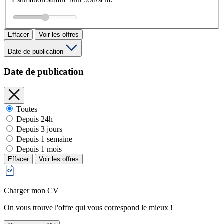
Effacer
Voir les offres
Date de publication
Date de publication
Toutes
Depuis 24h
Depuis 3 jours
Depuis 1 semaine
Depuis 1 mois
Effacer
Voir les offres
Charger mon CV
On vous trouve l'offre qui vous correspond le mieux !