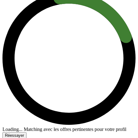
Loading...
Matching avec les offres pertinentes pour votre profil
Réessayer