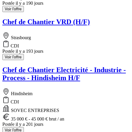
Postée il y a 190 jours
Voir l'offre
Chef de Chantier VRD (H/F)
Strasbourg
CDI
Postée il y a 193 jours
Voir l'offre
Chef de Chantier Electricité - Industrie -
Process - Hindisheim H/F
Hindisheim
CDI
SOVEC ENTREPRISES
35 000 € - 45 000 € brut / an
Postée il y a 201 jours
Voir l'offre