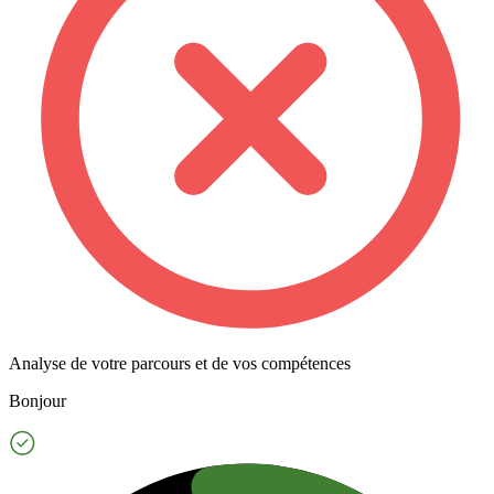
Analyse de votre parcours et de vos compétences
Bonjour