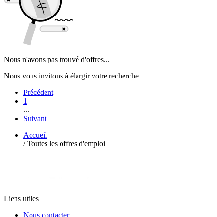
Nous n'avons pas trouvé d'offres...
Nous vous invitons à élargir votre recherche.
Précédent
1
...
Suivant
Accueil
/
Toutes les offres d'emploi
Liens utiles
Nous contacter