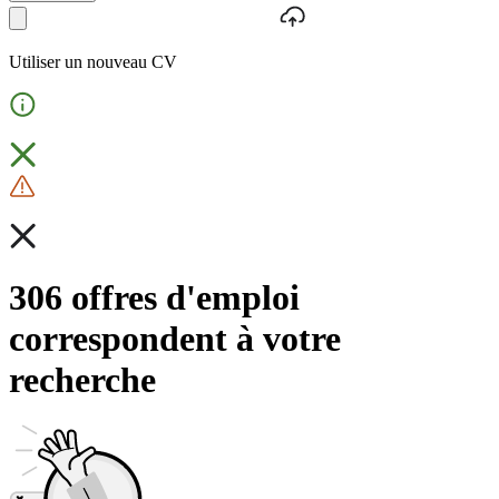
Utiliser un nouveau CV
306 offres d'emploi
correspondent à votre
recherche