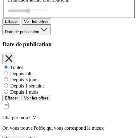
Effacer
Voir les offres
Date de publication
Date de publication
Toutes
Depuis 24h
Depuis 3 jours
Depuis 1 semaine
Depuis 1 mois
Effacer
Voir les offres
Charger mon CV
On vous trouve l'offre qui vous correspond le mieux !