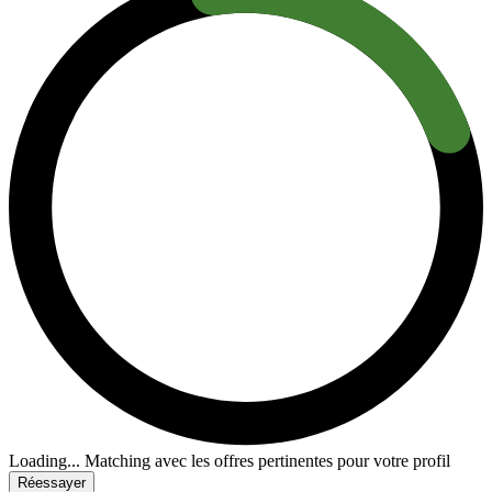
Loading...
Matching avec les offres pertinentes pour votre profil
Réessayer