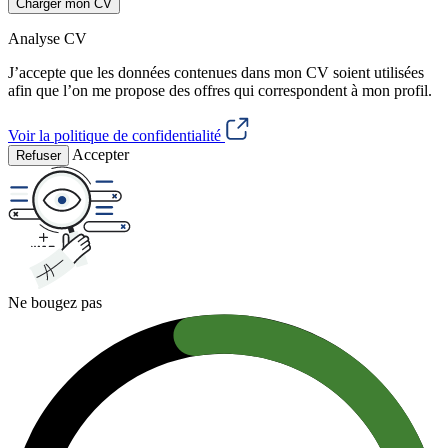
Charger mon CV
Analyse CV
J’accepte que les données contenues dans mon CV soient utilisées
afin que l’on me propose des offres qui correspondent à mon profil.
Voir la politique de confidentialité
Accepter
Refuser
Ne bougez pas