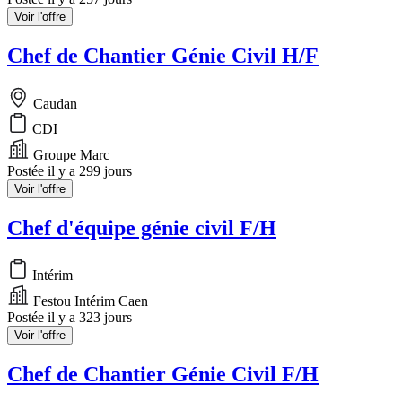
Voir l'offre
Chef de Chantier Génie Civil H/F
Caudan
CDI
Groupe Marc
Postée il y a 299 jours
Voir l'offre
Chef d'équipe génie civil F/H
Intérim
Festou Intérim Caen
Postée il y a 323 jours
Voir l'offre
Chef de Chantier Génie Civil F/H