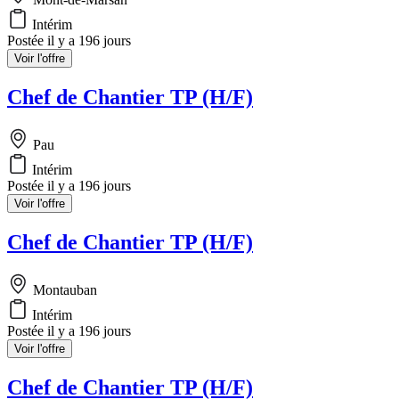
Intérim
Postée il y a 196 jours
Voir l'offre
Chef de Chantier TP (H/F)
Pau
Intérim
Postée il y a 196 jours
Voir l'offre
Chef de Chantier TP (H/F)
Montauban
Intérim
Postée il y a 196 jours
Voir l'offre
Chef de Chantier TP (H/F)