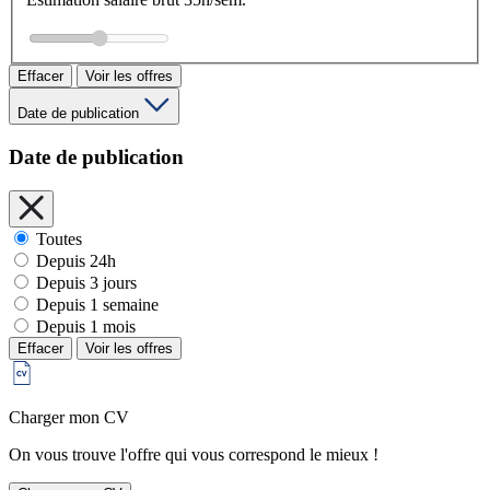
Effacer
Voir les offres
Date de publication
Date de publication
Toutes
Depuis 24h
Depuis 3 jours
Depuis 1 semaine
Depuis 1 mois
Effacer
Voir les offres
Charger mon CV
On vous trouve l'offre qui vous correspond le mieux !