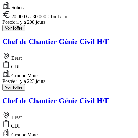
Sobeca
20 000 € - 30 000 € brut / an
Postée il y a 208 jours
Voir l'offre
Chef de Chantier Génie Civil H/F
Brest
CDI
Groupe Marc
Postée il y a 223 jours
Voir l'offre
Chef de Chantier Génie Civil H/F
Brest
CDI
Groupe Marc