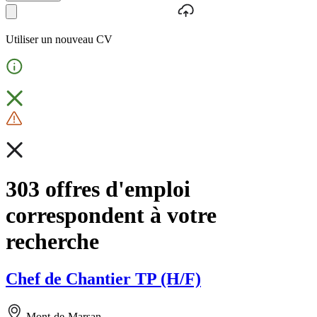
Utiliser un nouveau CV
303 offres d'emploi
correspondent à votre
recherche
Chef de Chantier TP (H/F)
Mont-de-Marsan