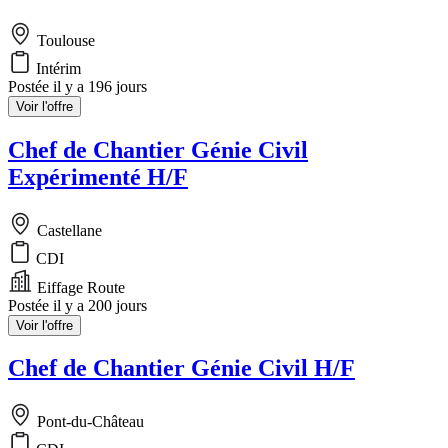
Toulouse
Intérim
Postée il y a 196 jours
Voir l'offre
Chef de Chantier Génie Civil
Expérimenté H/F
Castellane
CDI
Eiffage Route
Postée il y a 200 jours
Voir l'offre
Chef de Chantier Génie Civil H/F
Pont-du-Château