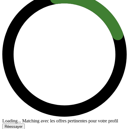
Loading...
Matching avec les offres pertinentes pour votre profil
Réessayer