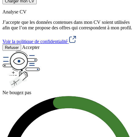
Charger mon CV
Analyse CV
J’accepte que les données contenues dans mon CV soient utilisées
afin que l’on me propose des offres qui correspondent à mon profil.
Voir la politique de confidentialité
Accepter
Refuser
Ne bougez pas