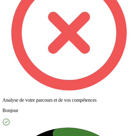
Analyse de votre parcours et de vos compétences
Bonjour