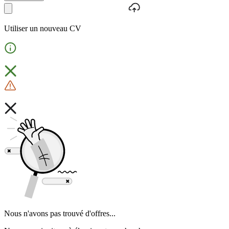
Utiliser un nouveau CV
Nous n'avons pas trouvé d'offres...