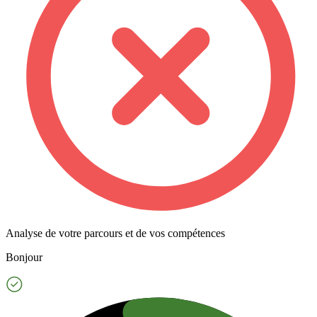
Analyse de votre parcours et de vos compétences
Bonjour