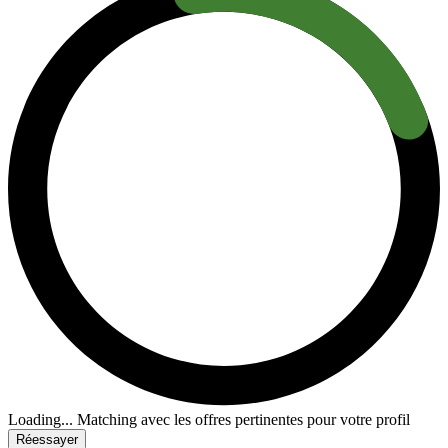
Loading...
Matching avec les offres pertinentes pour votre profil
Réessayer