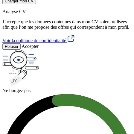
Charger mon CV
Analyse CV
J’accepte que les données contenues dans mon CV soient utilisées
afin que l’on me propose des offres qui correspondent à mon profil.
Voir la politique de confidentialité
Accepter
Refuser
Ne bougez pas