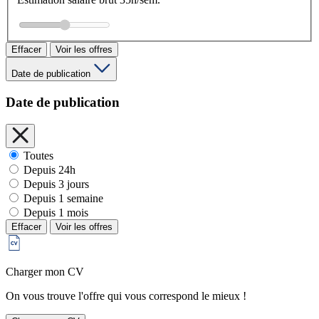
Effacer
Voir les offres
Date de publication
Date de publication
Toutes
Depuis 24h
Depuis 3 jours
Depuis 1 semaine
Depuis 1 mois
Effacer
Voir les offres
Charger mon CV
On vous trouve l'offre qui vous correspond le mieux !