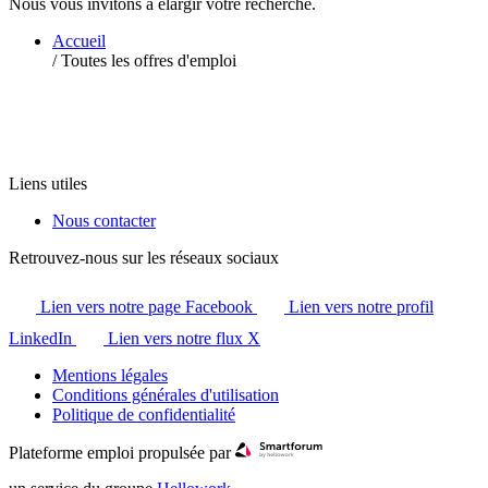
Nous vous invitons à élargir votre recherche.
Accueil
/
Toutes les offres d'emploi
Liens utiles
Nous contacter
Retrouvez-nous sur les réseaux sociaux
Lien vers notre page Facebook
Lien vers notre profil
LinkedIn
Lien vers notre flux X
Mentions légales
Conditions générales d'utilisation
Politique de confidentialité
Plateforme emploi propulsée par