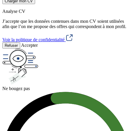
Charger mon CV
Analyse CV
J’accepte que les données contenues dans mon CV soient utilisées
afin que l’on me propose des offres qui correspondent à mon profil.
Voir la politique de confidentialité
Accepter
Refuser
Ne bougez pas