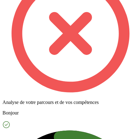
Analyse de votre parcours et de vos compétences
Bonjour