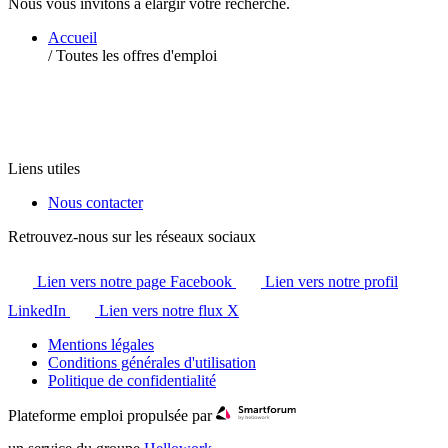
Nous vous invitons à élargir votre recherche.
Accueil
/
Toutes les offres d'emploi
Liens utiles
Nous contacter
Retrouvez-nous sur les réseaux sociaux
Lien vers notre page Facebook
Lien vers notre profil
LinkedIn
Lien vers notre flux X
Mentions légales
Conditions générales d'utilisation
Politique de confidentialité
Plateforme emploi propulsée par