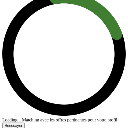
Loading...
Matching avec les offres pertinentes pour votre profil
Réessayer