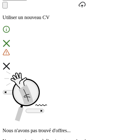
Utiliser un nouveau CV
Nous n'avons pas trouvé d'offres...