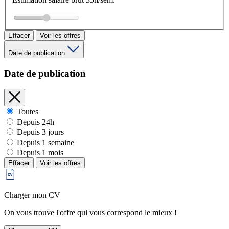
Effacer
Voir les offres
Date de publication
Date de publication
Toutes
Depuis 24h
Depuis 3 jours
Depuis 1 semaine
Depuis 1 mois
Effacer
Voir les offres
Charger mon CV
On vous trouve l'offre qui vous correspond le mieux !