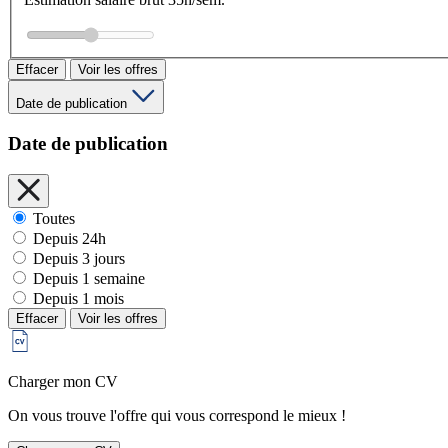
Effacer
Voir les offres
Date de publication
Date de publication
Toutes
Depuis 24h
Depuis 3 jours
Depuis 1 semaine
Depuis 1 mois
Effacer
Voir les offres
Charger mon CV
On vous trouve l'offre qui vous correspond le mieux !