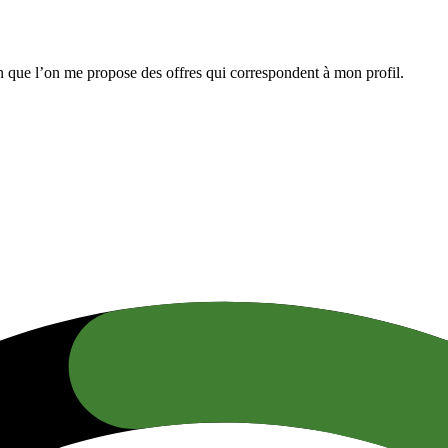
n que l’on me propose des offres qui correspondent à mon profil.