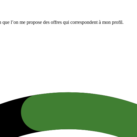
n que l’on me propose des offres qui correspondent à mon profil.