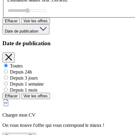
Effacer
Voir les offres
Date de publication
Date de publication
Toutes
Depuis 24h
Depuis 3 jours
Depuis 1 semaine
Depuis 1 mois
Effacer
Voir les offres
Charger mon CV
On vous trouve l'offre qui vous correspond le mieux !