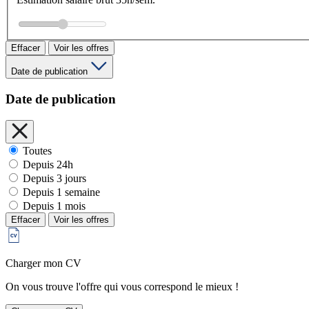
Effacer
Voir les offres
Date de publication
Date de publication
Toutes
Depuis 24h
Depuis 3 jours
Depuis 1 semaine
Depuis 1 mois
Effacer
Voir les offres
Charger mon CV
On vous trouve l'offre qui vous correspond le mieux !