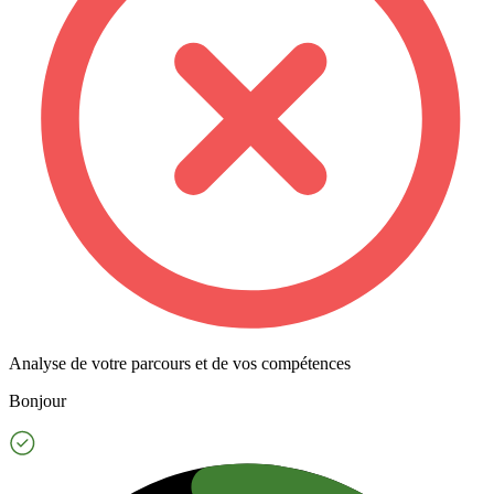
Analyse de votre parcours et de vos compétences
Bonjour