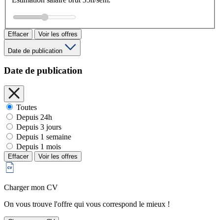
Effacer
Voir les offres
Date de publication
Date de publication
Toutes
Depuis 24h
Depuis 3 jours
Depuis 1 semaine
Depuis 1 mois
Effacer
Voir les offres
Charger mon CV
On vous trouve l'offre qui vous correspond le mieux !