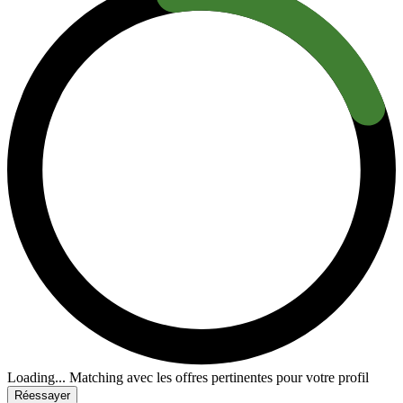
Loading...
Matching avec les offres pertinentes pour votre profil
Réessayer