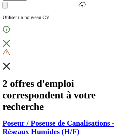
Utiliser un nouveau CV
2 offres d'emploi
correspondent à votre
recherche
Poseur / Poseuse de Canalisations -
Réseaux Humides (H/F)