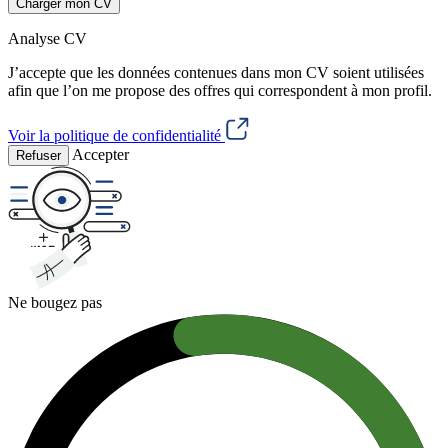
Charger mon CV
Analyse CV
J’accepte que les données contenues dans mon CV soient utilisées
afin que l’on me propose des offres qui correspondent à mon profil.
Voir la politique de confidentialité
Accepter
Refuser
Ne bougez pas