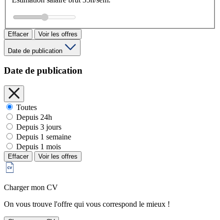
Effacer
Voir les offres
Date de publication
Date de publication
Toutes
Depuis 24h
Depuis 3 jours
Depuis 1 semaine
Depuis 1 mois
Effacer
Voir les offres
Charger mon CV
On vous trouve l'offre qui vous correspond le mieux !