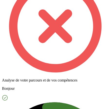
Analyse de votre parcours et de vos compétences
Bonjour