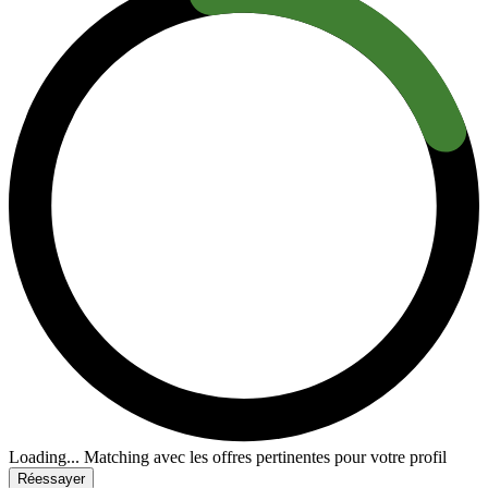
Loading...
Matching avec les offres pertinentes pour votre profil
Réessayer