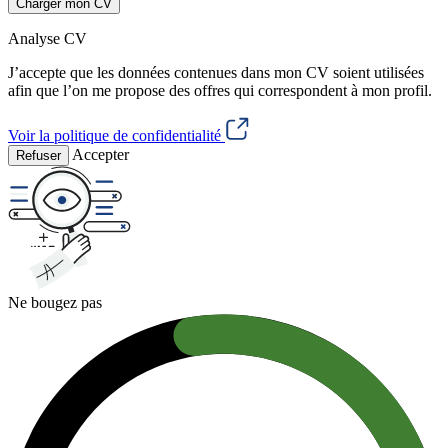
Charger mon CV
Analyse CV
J’accepte que les données contenues dans mon CV soient utilisées
afin que l’on me propose des offres qui correspondent à mon profil.
Voir la politique de confidentialité
Accepter
Refuser
Ne bougez pas