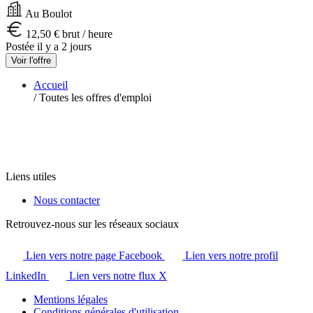
Au Boulot
12,50 € brut / heure
Postée il y a 2 jours
Voir l'offre
Accueil
/
Toutes les offres d'emploi
Liens utiles
Nous contacter
Retrouvez-nous sur les réseaux sociaux
Lien vers notre page Facebook
Lien vers notre profil
LinkedIn
Lien vers notre flux X
Mentions légales
Conditions générales d'utilisation