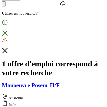
Utiliser un nouveau CV
1 offre d'emploi correspond à
votre recherche
Manoeuvre Poseur H/F
Aussonne
Intérim