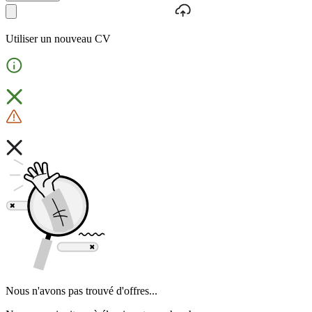
Utiliser un nouveau CV
Nous n'avons pas trouvé d'offres...