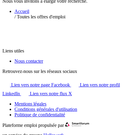
Nous vous invitons à élargir votre recherche.
Accueil
/
Toutes les offres d'emploi
Liens utiles
Nous contacter
Retrouvez-nous sur les réseaux sociaux
Lien vers notre page Facebook
Lien vers notre profil
LinkedIn
Lien vers notre flux X
Mentions légales
Conditions générales d'utilisation
Politique de confidentialité
Plateforme emploi propulsée par