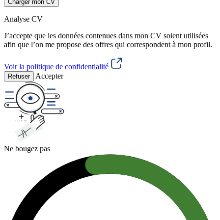
Charger mon CV
Analyse CV
J’accepte que les données contenues dans mon CV soient utilisées
afin que l’on me propose des offres qui correspondent à mon profil.
Voir la politique de confidentialité
Accepter
Refuser
Ne bougez pas