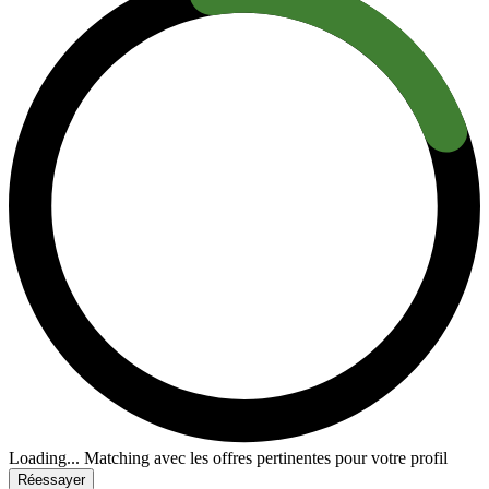
Loading...
Matching avec les offres pertinentes pour votre profil
Réessayer