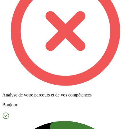
Analyse de votre parcours et de vos compétences
Bonjour