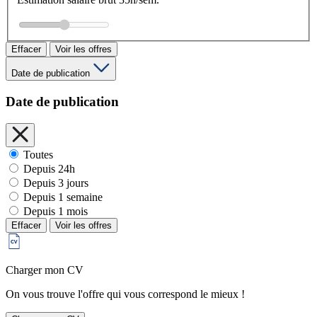
Effacer
Voir les offres
Date de publication
Date de publication
Toutes
Depuis 24h
Depuis 3 jours
Depuis 1 semaine
Depuis 1 mois
Effacer
Voir les offres
Charger mon CV
On vous trouve l'offre qui vous correspond le mieux !