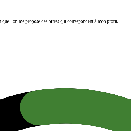
n que l’on me propose des offres qui correspondent à mon profil.