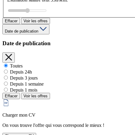
Effacer
Voir les offres
Date de publication
Date de publication
Toutes
Depuis 24h
Depuis 3 jours
Depuis 1 semaine
Depuis 1 mois
Effacer
Voir les offres
Charger mon CV
On vous trouve l'offre qui vous correspond le mieux !