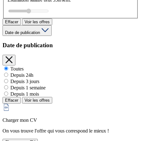
Effacer
Voir les offres
Date de publication
Date de publication
Toutes
Depuis 24h
Depuis 3 jours
Depuis 1 semaine
Depuis 1 mois
Effacer
Voir les offres
Charger mon CV
On vous trouve l'offre qui vous correspond le mieux !