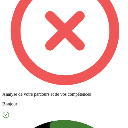
Analyse de votre parcours et de vos compétences
Bonjour