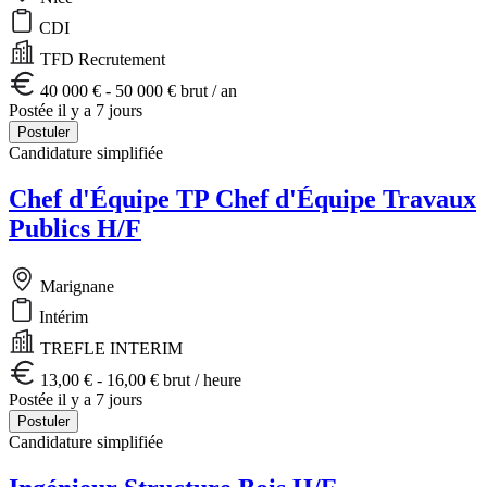
CDI
TFD Recrutement
40 000 € - 50 000 € brut / an
Postée il y a 7 jours
Postuler
Candidature simplifiée
Chef d'Équipe TP Chef d'Équipe Travaux
Publics H/F
Marignane
Intérim
TREFLE INTERIM
13,00 € - 16,00 € brut / heure
Postée il y a 7 jours
Postuler
Candidature simplifiée