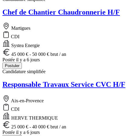
Chef de Chantier Chaudronnerie H/F
Martigues
CDI
Systea Energie
45 000 € - 50 000 € brut / an
Postée il y a 6 jours
Postuler
Candidature simplifiée
Responsable Travaux Service CVC H/F
Aix-en-Provence
CDI
HERVE THERMIQUE
25 000 € - 40 000 € brut / an
Postée il y a 6 jours