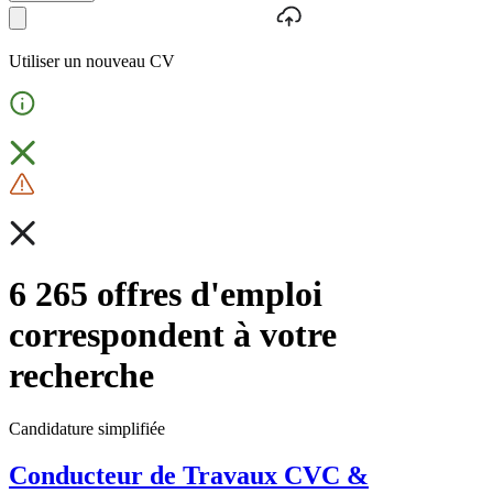
Utiliser un nouveau CV
6 265 offres d'emploi
correspondent à votre
recherche
Candidature simplifiée
Conducteur de Travaux CVC &