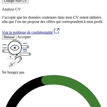
Charger mon CV
Analyse CV
J’accepte que les données contenues dans mon CV soient utilisées
afin que l’on me propose des offres qui correspondent à mon profil.
Voir la politique de confidentialité
Accepter
Refuser
Ne bougez pas