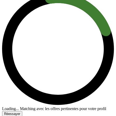
Loading...
Matching avec les offres pertinentes pour votre profil
Réessayer