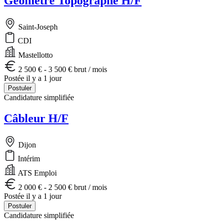
Géomètre Topographe H/F
Saint-Joseph
CDI
Mastellotto
2 500 € - 3 500 € brut / mois
Postée il y a 1 jour
Postuler
Candidature simplifiée
Câbleur H/F
Dijon
Intérim
ATS Emploi
2 000 € - 2 500 € brut / mois
Postée il y a 1 jour
Postuler
Candidature simplifiée