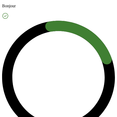
Bonjour