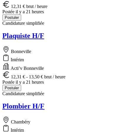
12,31 € brut / heure
Postée il y a 21 heures
Postuler
Candidature simplifiée
Plaquiste H/F
Bonneville
Intérim
Acti’v Bonneville
12,31 € - 13,50 € brut / heure
Postée il y a 21 heures
Postuler
Candidature simplifiée
Plombier H/F
Chambéry
Intérim