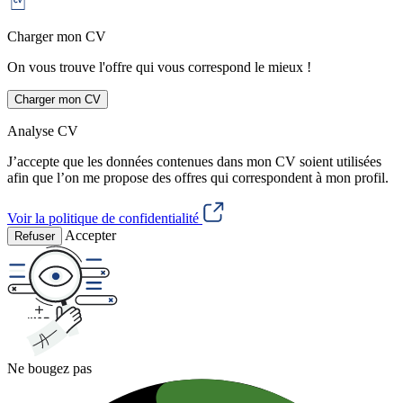
Charger mon CV
On vous trouve l'offre qui vous correspond le mieux !
Charger mon CV
Analyse CV
J’accepte que les données contenues dans mon CV soient utilisées
afin que l’on me propose des offres qui correspondent à mon profil.
Voir la politique de confidentialité
Accepter
Refuser
Ne bougez pas