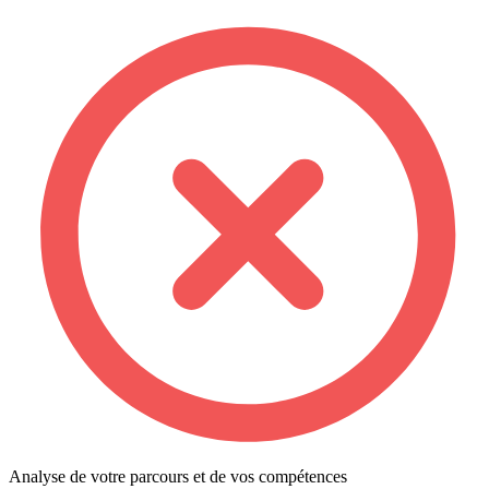
Analyse de votre parcours et de vos compétences