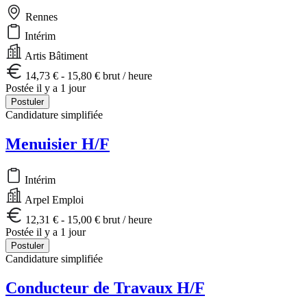
Rennes
Intérim
Artis Bâtiment
14,73 € - 15,80 € brut / heure
Postée il y a 1 jour
Postuler
Candidature simplifiée
Menuisier H/F
Intérim
Arpel Emploi
12,31 € - 15,00 € brut / heure
Postée il y a 1 jour
Postuler
Candidature simplifiée
Conducteur de Travaux H/F