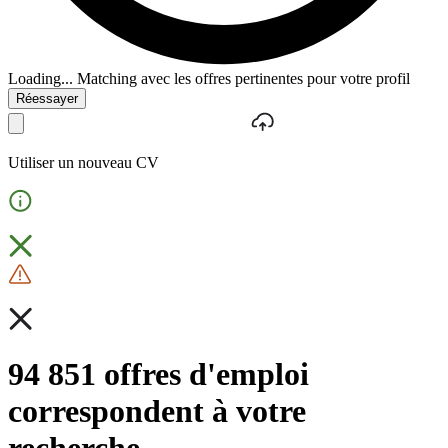
Loading...
Matching avec les offres pertinentes pour votre profil
Réessayer
Utiliser un nouveau CV
94 851 offres d'emploi
correspondent à votre
recherche