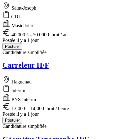
Saint-Joseph
CDI
Mastellotto
40 000 € - 50 000 € brut / an
Postée il y a 1 jour
Postuler
Candidature simplifiée
Carreleur H/F
Haguenau
Intérim
PNS Intérim
13,00 € - 14,00 € brut / heure
Postée il y a 1 jour
Postuler
Candidature simplifiée