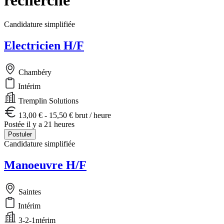
Candidature simplifiée
Electricien H/F
Chambéry
Intérim
Tremplin Solutions
13,00 € - 15,50 € brut / heure
Postée il y a 21 heures
Postuler
Candidature simplifiée
Manoeuvre H/F
Saintes
Intérim
3-2-1ntérim