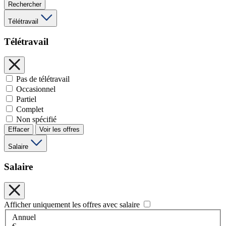
Rechercher
Télétravail
Télétravail
Pas de télétravail
Occasionnel
Partiel
Complet
Non spécifié
Effacer
Voir les offres
Salaire
Salaire
Afficher uniquement les offres avec salaire
Annuel